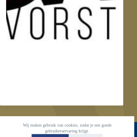
Wij maken gebruik van cookies, zodat je een goede
Copyright © 2026 -
gebruikerservaring krijgt.
www.de-stuik.nl