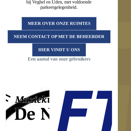
bij Veghel en Uden, met voldoende
parkeergelegenheid.
MEER OVER ONZE RUIMTES
NEEM CONTACT OP MET DE BEHEERDER
HIER VINDT U ONS
Een aantal van onze gebruikers